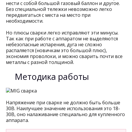
нести с собой большой газовый баллон и другое.
Без специальной тележки невозможно легко
передвигаться с места на место при
необходимости.
Но плюсы сварки легко исправляют эти минусы.
Так как при работе с аппаратом не выделяются
небезопасные испарения, дуга не сложно
распаляется (новичкам это большой плюс),
экономия проволоки, и можно сварить почти все
металлы с разной толщиной.
Методика работы
Напряжение при сварке не должно быть больше
30В. Наилучшее значение использования это 18-
30В, оно налаживание специально для купленного
аппарата.