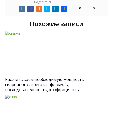
Поделиться
0
0
Похожие записи
Рассчитываем необходимую мощность
сварочного агрегата - формулы,
последовательность, коэффициенты