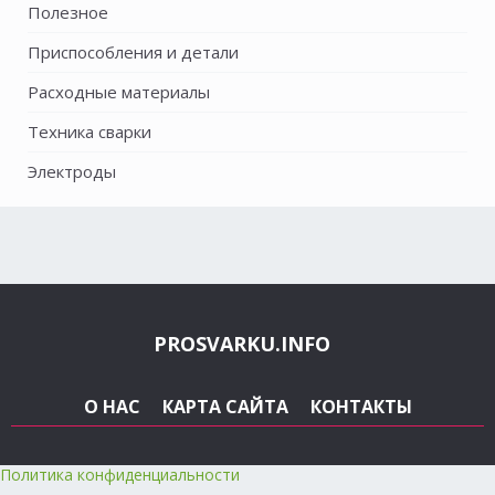
Полезное
Приспособления и детали
Расходные материалы
Техника сварки
Электроды
PROSVARKU.INFO
О НАС
КАРТА САЙТА
КОНТАКТЫ
Политика конфиденциальности