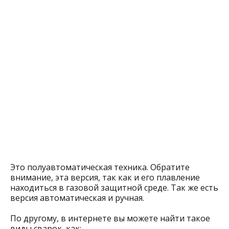
Это полуавтоматическая техника. Обратите
внимание, эта версия, так как и его плавление
находиться в газовой защитной среде. Так же есть
версия автоматическая и ручная.
По другому, в интернете вы можете найти такое
виды сварок, как: