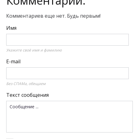
Комментарии:
Комментариев еще нет. Будь первым!
Имя
Укажите своё имя и фамилию
E-mail
Без СПАМа, обещаем
Текст сообщения