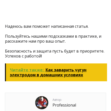
Надеюсь вам поможет написанная статья.
Пользуйтесь нашими подсказками в практике, и
расскажите нам про ваш опыт.
Безопасность и защита пусть будет в приоритете.
Успехов с работой!
Читайте также:
Как заварить чугун
электродом в домашних условиях
Автор:
Professional