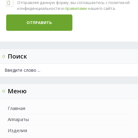
Отправляя данную форму, вы соглашаетесь с политикой
конфиденциальности и
правилами
нашего сайта.
Поиск
Меню
Главная
Аппараты
Изделия