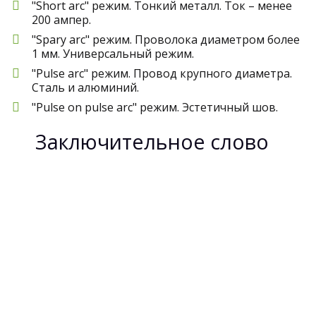
"Short arc" режим. Тонкий металл. Ток – менее
200 ампер.
"Spary arc" режим. Проволока диаметром более
1 мм. Универсальный режим.
"Pulse arc" режим. Провод крупного диаметра.
Сталь и алюминий.
"Pulse on pulse arc" режим. Эстетичный шов.
Заключительное слово