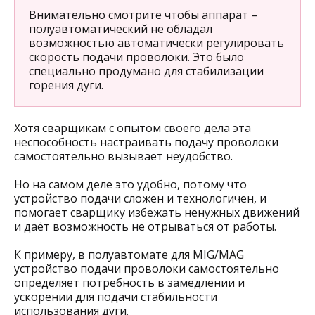
Внимательно смотрите чтобы аппарат –
полуавтоматический не обладал
возможностью автоматически регулировать
скорость подачи проволоки. Это было
специально продумано для стабилизации
горения дуги.
Хотя сварщикам с опытом своего дела эта
неспособность настраивать подачу проволоки
самостоятельно вызывает неудобство.
Но на самом деле это удобно, потому что
устройство подачи сложен и технологичен, и
помогает сварщику избежать ненужных движений
и даёт возможность не отрываться от работы.
К примеру, в полуавтомате для MIG/MAG
устройство подачи проволоки самостоятельно
определяет потребность в замедлении и
ускорении для подачи стабильности
использования дуги.