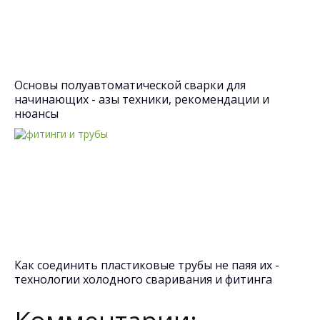
Основы полуавтоматической сварки для
начинающих - азы техники, рекомендации и
нюансы
Как соединить пластиковые трубы не паяя их -
технологии холодного сваривания и фитинга