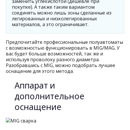
заменить углекислотой (дешевле при
покупке). А также таким вариантом
соединять можно лишь зоны сделанные из
легированных и низколегированных
материалов, а это ограничивает.
Предпочитайте профессиональные полуавтоматы
с возможностью функционировать в MIG/MAG. У
вас будет больше возможностей, так же и
используя проволоку разного диаметра.
Разобравшись с MIG, можно подобрать лучшее
оснащение для этого метода.
Аппарат и
дополнительное
оснащение