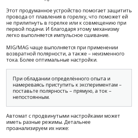
Этот продуманное устройство помогает защитить
провода от плавления в горелку, что поможет ей
не прилипнуть в горелке или к совмещению при
первой подачи. И благодаря этому механизму
легко выполняется импульсное сшивание.
MIG/MAG чаще выполняется при применении
возвратной полярности, а также – неизменного
тока. Более оптимальные настройки.
При обладании определённого опыта и
намереваясь приступить к экспериментам –
поставьте полярность – прямую, а ток –
непостоянным.
Автомат с продвинутыми настройками может
иметь разные режимы. Детальнее
проанализируем их ниже: