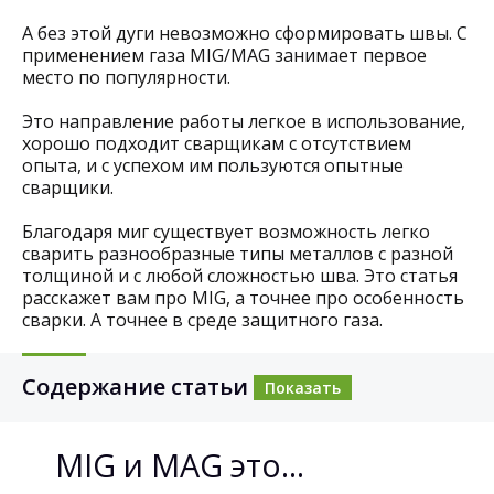
А без этой дуги невозможно сформировать швы. С
применением газа MIG/MAG занимает первое
место по популярности.
Это направление работы легкое в использование,
хорошо подходит сварщикам с отсутствием
опыта, и с успехом им пользуются опытные
сварщики.
Благодаря миг существует возможность легко
сварить разнообразные типы металлов с разной
толщиной и с любой сложностью шва. Это статья
расскажет вам про MIG, а точнее про особенность
сварки. А точнее в среде защитного газа.
Содержание статьи
Показать
MIG и MAG это...