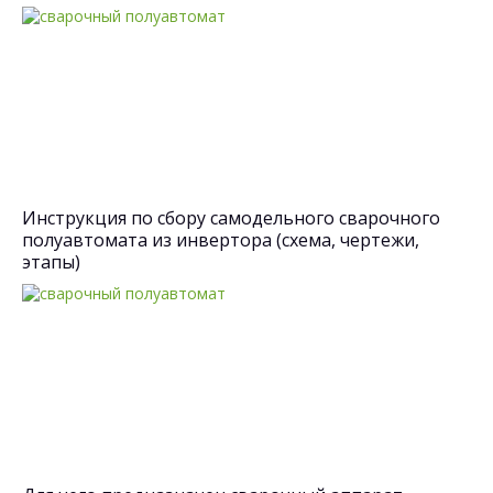
Инструкция по сбору самодельного сварочного
полуавтомата из инвертора (схема, чертежи,
этапы)