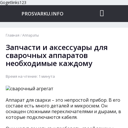
Gogetlinks123
PROSVARKU.INFO
Главная
/
Аппараты
Запчасти и аксессуары для
сварочных аппаратов
необходимые каждому
Время на чтение: 1 минута
Аппарат для сварки – это непростой прибор. В его
составе есть много деталей и микросхем. Он
оснащен сложными переключателями и дырами, в
которые подключаются кабеля.