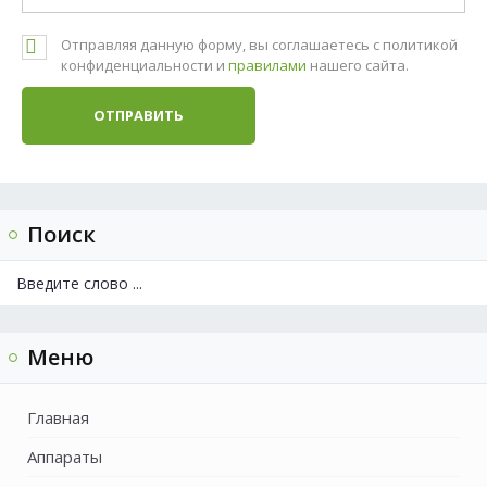
Отправляя данную форму, вы соглашаетесь с политикой
конфиденциальности и
правилами
нашего сайта.
Поиск
Меню
Главная
Аппараты