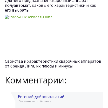
Для чего предназначен сварочный аппарат
полуавтомат, каковы его характеристики и как
его выбрать
Свойства и характеристики сварочных аппаратов
от бренда Лига, их плюсы и минусы
Комментарии:
Евгений добровольский
Ответить на сообщение