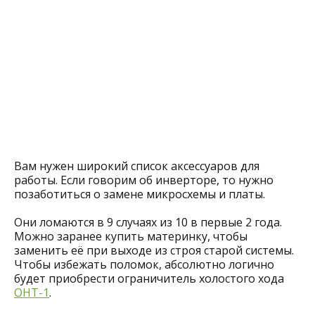
Вам нужен широкий список аксессуаров для
работы. Если говорим об инверторе, то нужно
позаботиться о замене микросхемы и платы.
Они ломаются в 9 случаях из 10 в первые 2 года.
Можно заранее купить материнку, чтобы
заменить её при выходе из строя старой системы.
Чтобы избежать поломок, абсолютно логично
будет приобрести ограничитель холостого хода
ОНТ-1
.