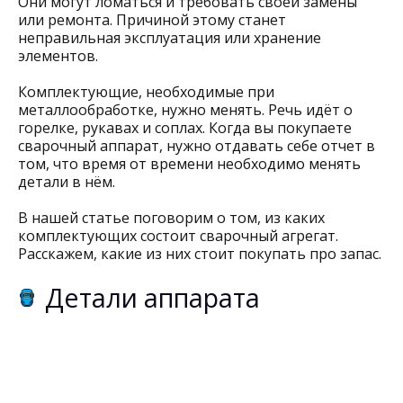
Они могут ломаться и требовать своей замены
или ремонта. Причиной этому станет
неправильная эксплуатация или хранение
элементов.
Комплектующие, необходимые при
металлообработке, нужно менять. Речь идёт о
горелке, рукавах и соплах. Когда вы покупаете
сварочный аппарат, нужно отдавать себе отчет в
том, что время от времени необходимо менять
детали в нём.
В нашей статье поговорим о том, из каких
комплектующих состоит сварочный агрегат.
Расскажем, какие из них стоит покупать про запас.
Детали аппарата