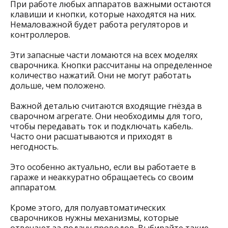
При работе любых аппаратов важными остаются
клавиши и кнопки, которые находятся на них.
Немаловажной будет работа регуляторов и
контроллеров.
Эти запасные части ломаются на всех моделях
сварочника. Кнопки рассчитаны на определенное
количество нажатий. Они не могут работать
дольше, чем положено.
Важной деталью считаются входящие гнёзда в
сварочном агрегате. Они необходимы для того,
чтобы передавать ток и подключать кабель.
Часто они расшатываются и приходят в
негодность.
Это особенно актуально, если вы работаете в
гараже и неаккуратно обращаетесь со своим
аппаратом.
Кроме этого, для полуавтоматических
сварочников нужны механизмы, которые