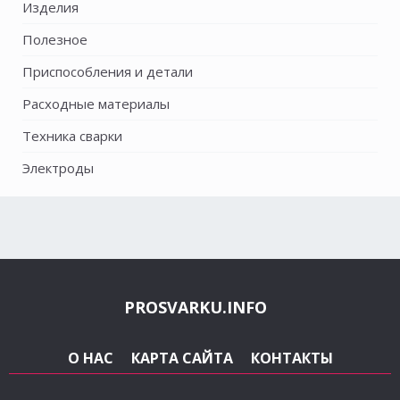
Изделия
Полезное
Приспособления и детали
Расходные материалы
Техника сварки
Электроды
PROSVARKU.INFO
О НАС
КАРТА САЙТА
КОНТАКТЫ