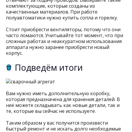
отвечают за подачу проводов. Выбирайте такие
комплектующие, которые созданы из
качественных материалов. При работе
полуавтоматики нужно купить сопла и горелку.
Стоит приобрести вентиляторы, потому что они
часто ломаются. Учитывайте тот момент, что при
сложных работах и неаккуратном использования
аппарата нужно заранее приобрести новый
корпус.
Подведём итоги
Вам нужно иметь дополнительную коробку,
которая предназначена для хранения деталей. В
неё можете складывать как новые детали, так и
те, которые вы сейчас не используете.
Таким образом у вас получится произвести
быстрый ремонт и не искать долго необходимые