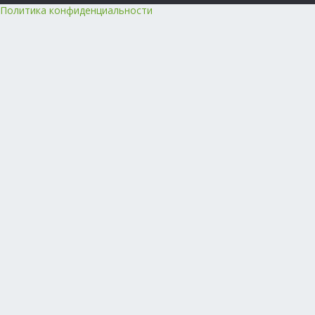
Политика конфиденциальности