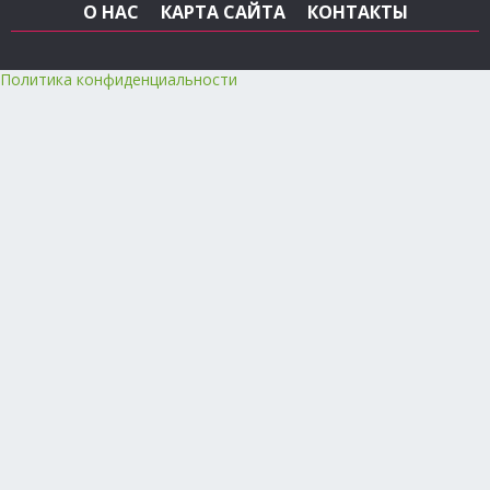
О НАС
КАРТА САЙТА
КОНТАКТЫ
Политика конфиденциальности