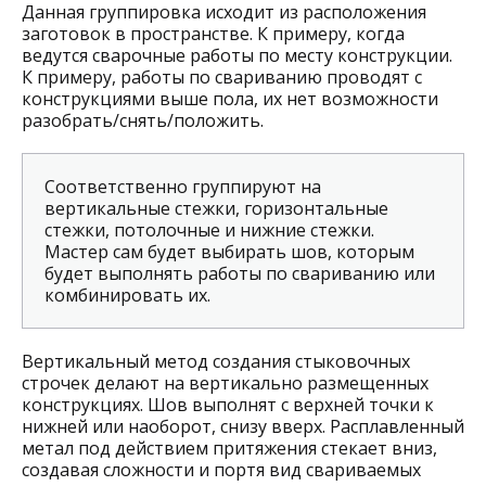
Данная группировка исходит из расположения
заготовок в пространстве. К примеру, когда
ведутся сварочные работы по месту конструкции.
К примеру, работы по свариванию проводят с
конструкциями выше пола, их нет возможности
разобрать/снять/положить.
Соответственно группируют на
вертикальные стежки, горизонтальные
стежки, потолочные и нижние стежки.
Мастер сам будет выбирать шов, которым
будет выполнять работы по свариванию или
комбинировать их.
Вертикальный метод создания стыковочных
строчек делают на вертикально размещенных
конструкциях. Шов выполнят с верхней точки к
нижней или наоборот, снизу вверх. Расплавленный
метал под действием притяжения стекает вниз,
создавая сложности и портя вид свариваемых