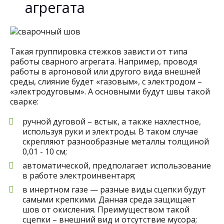
агрегата
Такая группировка стежков зависти от типа
работы сварного агрегата. Например, проводя
работы в аргоновой или другого вида внешней
среды, слияние будет «газовым», с электродом –
«электродуговым». А основными будут швы такой
сварке:
ручной дуговой – встык, а также нахлестное,
используя руки и электроды. В таком случае
скрепляют разнообразные металлы толщиной
0,01 - 10 см;
автоматической, предполагает использование
в работе электроинвентаря;
в инертном газе — разные виды сцепки будут
самыми крепкими. Данная среда защищает
шов от окисления. Преимуществом такой
сцепки – внешний вид и отсутствие мусора;