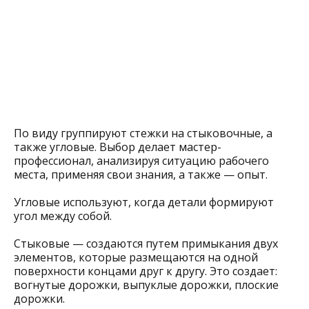
По виду группируют стежки на стыковочные, а
также угловые. Выбор делает мастер-
профессионал, анализируя ситуацию рабочего
места, применяя свои знания, а также — опыт.
Угловые используют, когда детали формируют
угол между собой.
Стыковые — создаются путем примыкания двух
элементов, которые размещаются на одной
поверхности концами друг к другу. Это создает:
вогнутые дорожки, выпуклые дорожки, плоские
дорожки.