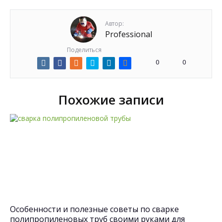
Автор:
Professional
Поделиться
0
0
Похожие записи
Особенности и полезные советы по сварке
полипропиленовых труб своими руками для