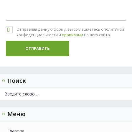
Отправляя данную форму, вы соглашаетесь с политикой
конфиденциальности и
правилами
нашего сайта.
Поиск
Меню
Главная