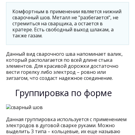
Комфортным в применении является нижний
сварочный шов. Металл не "разбегается", не
стремиться на сварщика, а остается в
кратере. Есть свободный выход шлакам, а
также газам.
Данный вид сварочного шва напоминает валик,
который располагается по всей длине стыка
элементов. Для красивой дорожки достаточно
вести горелку либо электрод – ровно или
зигзагом, что создаст надежное соединение.
Группировка по форме
Данная группировка используется с применением
электродов в дуговой сварке руками. Можно
выделить 3 типа – кольцевые, их еще называю