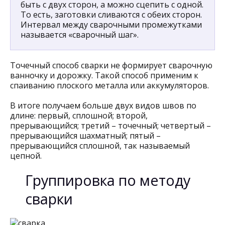
быть с двух сторон, а можно сцепить с одной.
То есть, заготовки сливаются с обеих сторон.
Интервал между сварочными промежутками
называется «сварочный шаг».
Точечный способ сварки не формирует сварочную
ванночку и дорожку. Такой способ применим к
спаиванию плоского металла или аккумуляторов.
В итоге получаем больше двух видов швов по
длине: первый, сплошной; второй,
прерывающийся; третий – точечный; четвертый –
прерывающийся шахматный; пятый –
прерывающийся сплошной, так называемый
цепной.
Группировка по методу
сварки