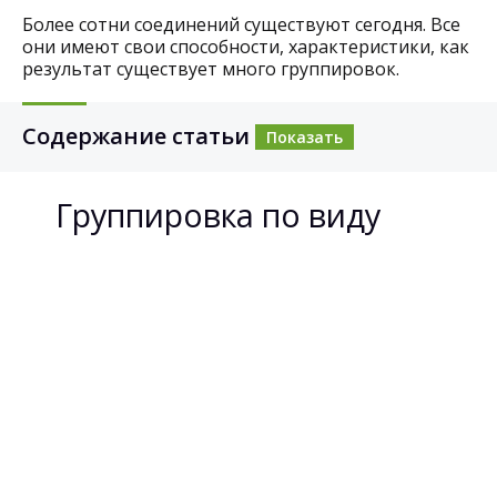
Более сотни соединений существуют сегодня. Все
они имеют свои способности, характеристики, как
результат существует много группировок.
Содержание статьи
Показать
Группировка по виду