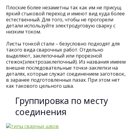
Плоские более незаметны так как им не присущ
яркий стыковой переход и имеют вид куда более
естественный. Для того, чтобы не прогорели
детали используйте электродуговую сварку с
низким током.
Листы тонкой стали – безусловно подходят для
такого вида сварочных работ. Отдельно
выделяют, заклепочный или прорезной
стежок(электрозаклепочный). Из названия имеем
внешне последовательные точки-заклепки на
деталях, которые служат соединением заготовок,
в заранее подготовленных пазах. При этом нет
как такового цельного шва.
Группировка по месту
соединения