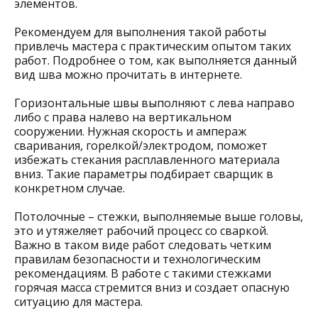
элементов.
Рекомендуем для выполнения такой работы
привлечь мастера с практическим опытом таких
работ. Подробнее о том, как выполняется данный
вид шва можно прочитать в интернете.
Горизонтальные швы выполняют с лева направо
либо с права налево на вертикальном
сооружении. Нужная скорость и ампераж
сваривания, горелкой/электродом, поможет
избежать стекания расплавленного материала
вниз. Такие параметры подбирает сварщик в
конкретном случае.
Потолочные – стежки, выполняемые выше головы,
это и утяжеляет рабочий процесс со сваркой.
Важно в таком виде работ следовать четким
правилам безопасности и технологическим
рекомендациям. В работе с такими стежками
горячая масса стремится вниз и создает опасную
ситуацию для мастера.