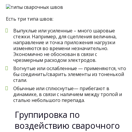
Есть три типа швов:
Выпуклые или усиленные – много шаровые
стежки. Например, для сцепления величина,
направление и точка приложения нагрузки
изменяются во времени незначительно.
Экономично не обоснован в связи с
чрезмерным расходом электродов.
Вогнутые или ослабленные — применяются, что
бы соединить/сварить элементы из тоненькой
стали.
Обычные или сплюснутые— прибегают в
динамике, в связи с наличием между тропой и
сталью небольшого перепада.
Группировка по
воздействию сварочного