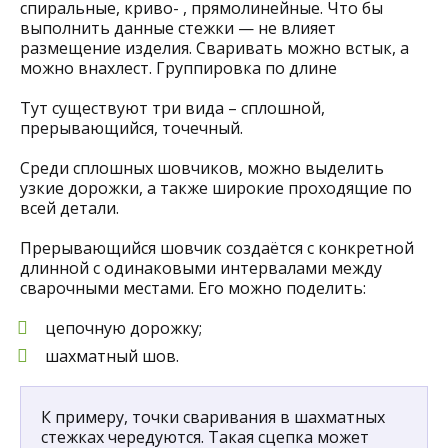
спиральные, криво- , прямолинейные. Что бы
выполнить данные стежки — не влияет
размещение изделия. Сваривать можно встык, а
можно внахлест. Группировка по длине
Тут существуют три вида – сплошной,
прерывающийся, точечный.
Среди сплошных шовчиков, можно выделить
узкие дорожки, а также широкие проходящие по
всей детали.
Прерывающийся шовчик создаётся с конкретной
длинной с одинаковыми интервалами между
сварочными местами. Его можно поделить:
цепочную дорожку;
шахматный шов.
К примеру, точки сваривания в шахматных
стежках чередуются. Такая сцепка может