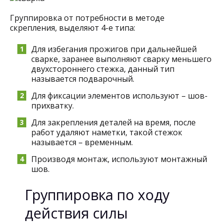
Группировка от потребности в методе
скрепления, выделяют 4-е типа:
Для избегания прожигов при дальнейшей
сварке, заранее выполняют сварку меньшего
двухстороннего стежка, данный тип
называется подварочный.
Для фиксации элементов используют – шов-
прихватку.
Для закрепления деталей на время, после
работ удаляют наметки, такой стежок
называется – временным.
Производя монтаж, используют монтажный
шов.
Группировка по ходу
действия силы