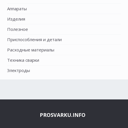
Аппараты
Изделия
Полезное
Приспособления и детали
Расходные материалы
Техника сварки
Электроды
PROSVARKU.INFO