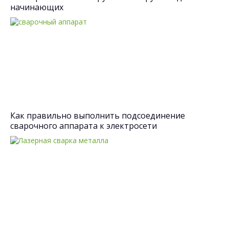
начинающих
Как правильно выполнить подсоединение
сварочного аппарата к электросети