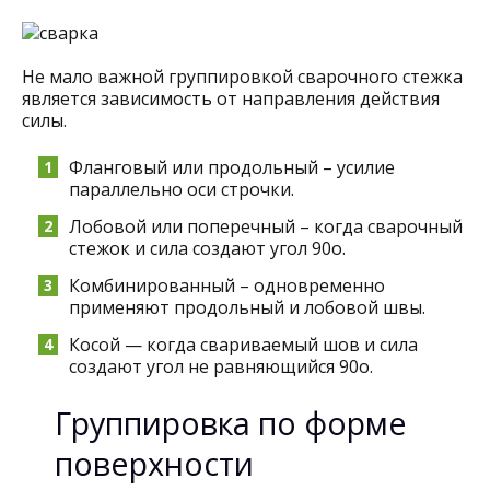
Не мало важной группировкой сварочного стежка
является зависимость от направления действия
силы.
Фланговый или продольный – усилие
параллельно оси строчки.
Лобовой или поперечный – когда сварочный
стежок и сила создают угол 90о.
Комбинированный – одновременно
применяют продольный и лобовой швы.
Косой — когда свариваемый шов и сила
создают угол не равняющийся 90о.
Группировка по форме
поверхности