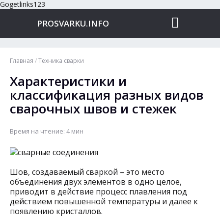
Gogetlinks123
PROSVARKU.INFO
Главная
/
Техника сварки
Характеристики и
классификация разных видов
сварочных швов и стежек
Время на чтение: 4 мин
Шов, создаваемый сваркой – это место
объединения двух элементов в одно целое,
приводит в действие процесс плавления под
действием повышенной температуры и далее к
появлению кристаллов.