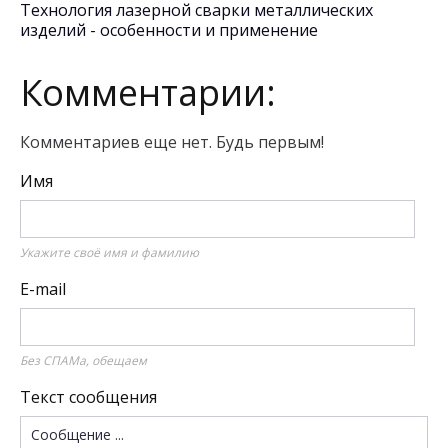
Технология лазерной сварки металлических
изделий - особенности и применение
Комментарии:
Комментариев еще нет. Будь первым!
Имя
Укажите своё имя и фамилию
E-mail
Без СПАМа, обещаем
Текст сообщения